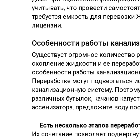
учитывать, что провести самостоя
требуется емкость для перевозки Ж
лицензии.
Особенности работы канали
Существует огромное количество 
скопление жидкости и ее перераб
особенности работы канализацион
Переработке могут подвергаться и
канализационную систему. Поэтому
различных бутылок, качанов капуст
ассенизатора, предложите воду пос
Есть несколько этапов перерабо
Их сочетание позволяет подвергну