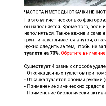
ЧАСТОТА И МЕТОДЫ ОТКАЧКИ НЕЧИСТ
На это влияет несколько факторов:
он наполняется. Кроме того, роль 
наполняться. Также важна и сама вы
грунт и накапливается внутри, отк
нужно следить за тем, чтобы не зап
туалета на 70%.
Обратите внимание
Существует 4 разных способа удале
- Откачка дачных туалетов при пом
- Откачка туалетов своими руками 
- Применение химических средств
- Применение биологически активн