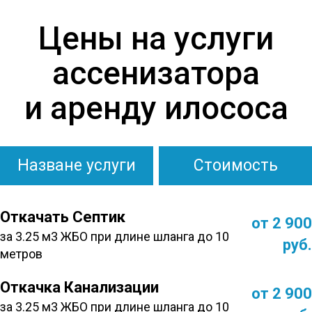
Цены на услуги
ассенизатора
и аренду илососа
Назване услуги
Стоимость
Откачать Септик
от 2 900
за 3.25 м3 ЖБО при длине шланга до 10
руб.
метров
Откачка Канализации
от 2 900
за 3.25 м3 ЖБО при длине шланга до 10