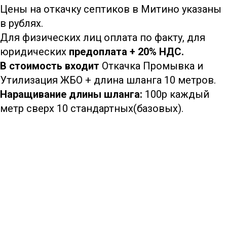
Цены на откачку септиков в Митино указаны
в рублях.
Для физических лиц оплата по факту, для
юридических
предоплата + 20% НДС.
В стоимость входит
Откачка Промывка и
Утилизация ЖБО + длина шланга 10 метров.
Наращивание длины шланга:
100р каждый
метр сверх 10 стандартных(базовых).
8 (933)399-44-85