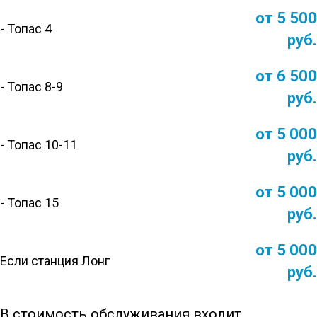
от 5 500
- Топас 4
руб.
от 6 500
- Топас 8-9
руб.
от 5 000
- Топас 10-11
руб.
от 5 000
- Топас 15
руб.
от 5 000
Если станция Лонг
руб.
В стоимость обслуживания входит