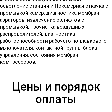
осветление станции и Покамерная откачка с
промывкой камер, диагностика мембран
аэраторов, извлечение эрлифтов с
промывкой, прочистка воздушных
распределителей, диагностика
работоспособности рабочего поплавкового
выключателя, контактной группы блока
управления, состояния мембран
компрессоров.
Цены и порядок
оплаты