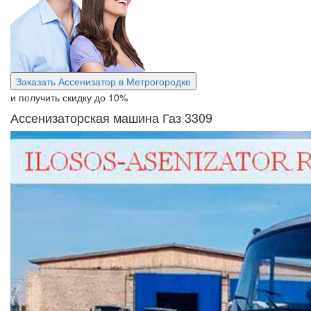
Заказать Ассенизатор в Метрогородке
и получить скидку
до 10%
Ассенизаторская машина Газ 3309