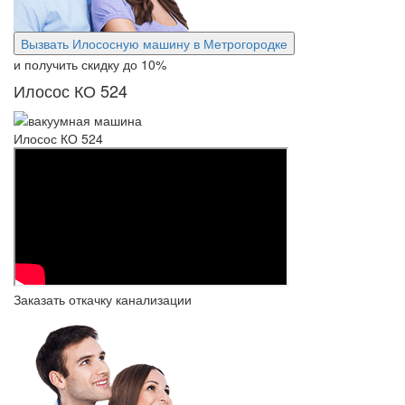
Вызвать Илососную машину в Метрогородке
и получить скидку
до 10%
Илосос КО 524
Илосос КО 524
Заказать откачку канализации