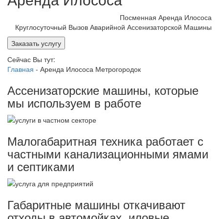
Посменная Аренда Илососа
Круглосуточный Вызов Аварийной Ассенизаторской Машины
Заказать услугу
Сейчас Вы тут:
Главная
-
Аренда Илососа Метрогородок
Ассенизаторские машины, которые
мы используем в работе
Малогабаритная техника работает с
частными канализационными ямами
и септиками
Габаритные машины откачивают
отходы в автомойках, иловые