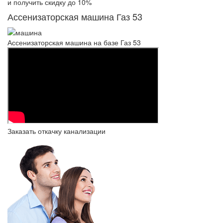
и получить скидку
до 10%
Ассенизаторская машина Газ 53
Ассенизаторская машина на базе Газ 53
Заказать откачку канализации