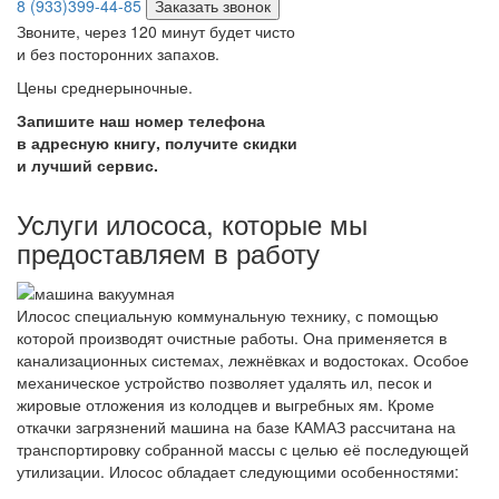
8 (933)399-44-85
Заказать звонок
Звоните, через 120 минут будет чисто
и без посторонних запахов.
Цены среднерыночные.
Запишите наш номер телефона
в адресную книгу, получите скидки
и лучший сервис.
Услуги илососа, которые мы
предоставляем в работу
Илосос специальную коммунальную технику, с помощью
которой производят очистные работы. Она применяется в
канализационных системах, лежнёвках и водостоках. Особое
механическое устройство позволяет удалять ил, песок и
жировые отложения из колодцев и выгребных ям. Кроме
откачки загрязнений машина на базе КАМАЗ рассчитана на
транспортировку собранной массы с целью её последующей
утилизации. Илосос обладает следующими особенностями: