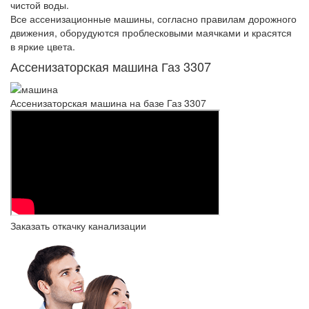
чистой воды.
Все ассенизационные машины, согласно правилам дорожного
движения, оборудуются проблесковыми маячками и красятся
в яркие цвета.
Ассенизаторская машина Газ 3307
Ассенизаторская машина на базе Газ 3307
Заказать откачку канализации