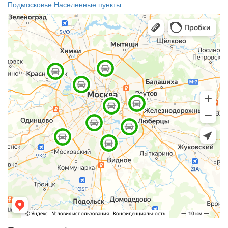
Подмосковье
Населенные пункты