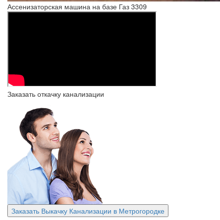
Ассенизаторская машина на базе Газ 3309
Заказать откачку канализации
Заказать Выкачку Канализации в Метрогородке