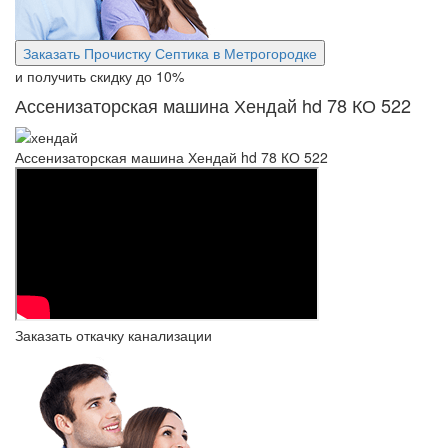
Заказать Прочистку Септика в Метрогородке
и получить скидку
до 10%
Ассенизаторская машина Хендай hd 78 КО 522
Ассенизаторская машина Хендай hd 78 КО 522
Заказать откачку канализации