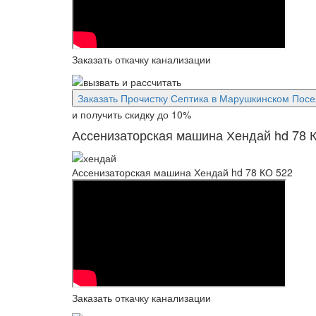
Заказать откачку канализации
Заказать Прочистку Септика в Марушкинском Пос
и получить скидку
до 10%
Ассенизаторская машина Хендай hd 78 
Ассенизаторская машина Хендай hd 78 КО 522
Заказать откачку канализации