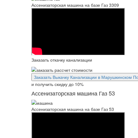
Ассенизаторская машина на базе Газ 3309
Заказать откачку канализации
Заказать Выкачку Канализации в Марушкинском П
и получить скидку
до 10%
Ассенизаторская машина Газ 53
Ассенизаторская машина на базе Газ 53