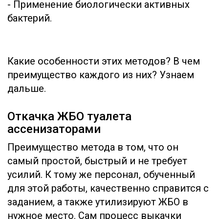
- Применение биологически активных
бактерий.
Какие особенности этих методов? В чем
преимущество каждого из них? Узнаем
дальше.
Откачка ЖБО туалета
ассенизаторами
Преимущество метода в том, что он
самый простой, быстрый и не требует
усилий. К тому же персонал, обученный
для этой работы, качественно справится с
заданием, а также утилизируют ЖБО в
нужное место. Сам процесс выкачки