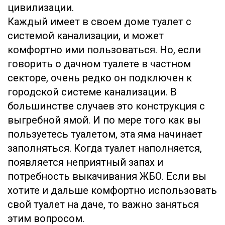
цивилизации.
Каждый имеет в своем доме туалет с
системой канализации, и может
комфортно ими пользоваться. Но, если
говорить о дачном туалете в частном
секторе, очень редко он подключен к
городской системе канализации. В
большинстве случаев это конструкция с
выгребной ямой. И по мере того как вы
пользуетесь туалетом, эта яма начинает
заполняться. Когда туалет наполняется,
появляется неприятный запах и
потребность выкачивания ЖБО. Если вы
хотите и дальше комфортно использовать
свой туалет на даче, то важно заняться
этим вопросом.