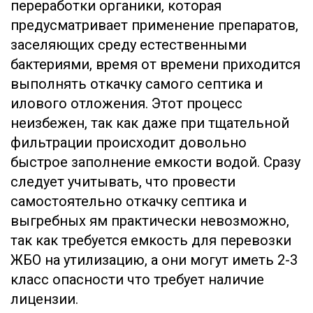
переработки органики, которая
предусматривает применение препаратов,
заселяющих среду естественными
бактериями, время от времени приходится
выполнять откачку самого септика и
илового отложения. Этот процесс
неизбежен, так как даже при тщательной
фильтрации происходит довольно
быстрое заполнение емкости водой. Сразу
следует учитывать, что провести
самостоятельно откачку септика и
выгребных ям практически невозможно,
так как требуется емкость для перевозки
ЖБО на утилизацию, а они могут иметь 2-3
класс опасности что требует наличие
лицензии.