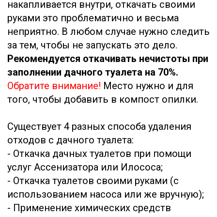
накапливается внутри, откачать своими
руками это проблематично и весьма
неприятно. В любом случае нужно следить
за тем, чтобы не запускать это дело.
Рекомендуется откачивать нечистоты при
заполнении дачного туалета на 70%.
Обратите внимание!
Место нужно и для
того, чтобы добавить в компост опилки.
Существует 4 разных способа удаления
отходов с дачного туалета:
- Откачка дачных туалетов при помощи
услуг Ассенизатора или Илососа;
- Откачка туалетов своими руками (с
использованием насоса или же вручную);
- Применение химических средств