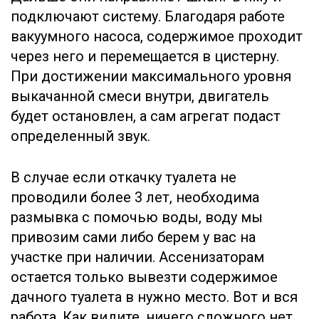
подключают систему. Благодаря работе
вакуумного насоса, содержимое проходит
через него и перемещается в цистерну.
При достижении максимального уровня
выкачанной смеси внутри, двигатель
будет остановлен, а сам агрегат подаст
определенный звук.
В случае если откачку туалета не
проводили более 3 лет, необходима
размывка с помочью воды, воду мы
привозим сами либо берем у вас на
участке при наличии. Ассенизаторам
остается только вывезти содержимое
дачного туалета в нужно место. Вот и вся
работа. Как видите, ничего сложного нет.