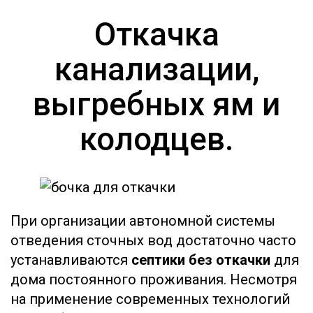
Откачка
канализации,
выгребных ям и
колодцев.
При организации автономной системы
отведения сточных вод достаточно часто
устанавливаются
септики без откачки
для
дома постоянного проживания. Несмотря
на применение современных технологий