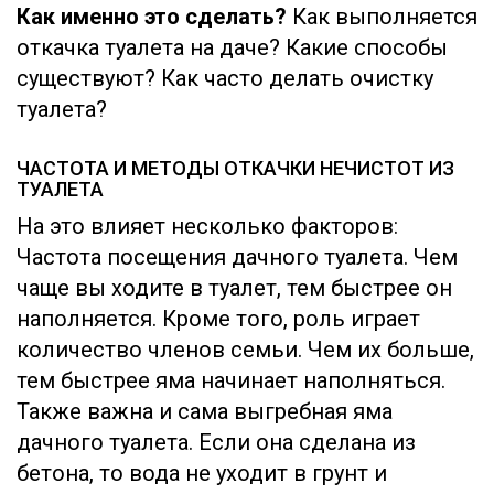
Как именно это сделать?
Как выполняется
откачка туалета на даче? Какие способы
существуют? Как часто делать очистку
туалета?
ЧАСТОТА И МЕТОДЫ ОТКАЧКИ НЕЧИСТОТ ИЗ
ТУАЛЕТА
На это влияет несколько факторов:
Частота посещения дачного туалета. Чем
чаще вы ходите в туалет, тем быстрее он
наполняется. Кроме того, роль играет
количество членов семьи. Чем их больше,
тем быстрее яма начинает наполняться.
Также важна и сама выгребная яма
дачного туалета. Если она сделана из
бетона, то вода не уходит в грунт и