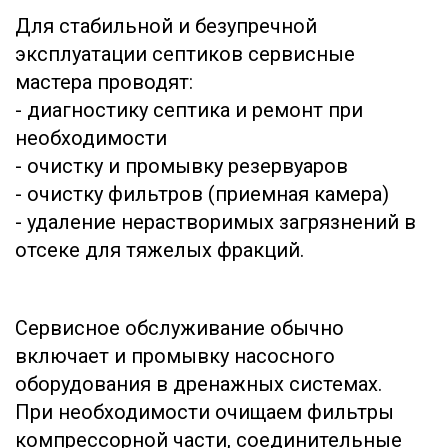
Для стабильной и безупречной
эксплуатации септиков сервисные
мастера проводят:
- диагностику септика и ремонт при
необходимости
- очистку и промывку резервуаров
- очистку фильтров (приемная камера)
- удаление нерастворимых загрязнений в
отсеке для тяжелых фракций.
Сервисное обслуживание обычно
включает и промывку насосного
оборудования в дренажных системах.
При необходимости очищаем фильтры
компрессорной части, соединительные