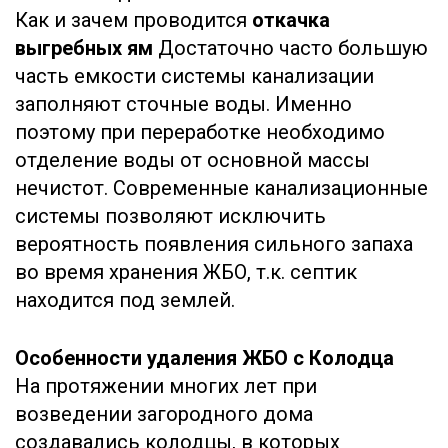
Как и зачем проводится
откачка
выгребных ям
Достаточно часто большую
часть емкости системы канализации
заполняют сточные воды. Именно
поэтому при переработке необходимо
отделение воды от основной массы
нечистот. Современные канализационные
системы позволяют исключить
вероятность появления сильного запаха
во время хранения ЖБО, т.к. септик
находится под землей.
Особенности удаления ЖБО с Колодца
На протяжении многих лет при
возведении загородного дома
создавались колодцы, в которых