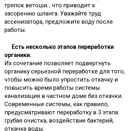
тряпок ветоши… что приводит к
засорению шланга. Уважайте труд
ассенизатора, предложите воду после
работы.
Есть несколько этапов переработки
органики.
Их сочетание позволяет подвергнуть
органику серьезной переработке для того,
чтобы можно было упростить откачку и
повысить время работы системы
канализация в частном доме без откачки.
Современные системы, как правило,
предусматривают переработку в 3 этапа:
грубая очистка, воздействие бактерий,
откачка воды.