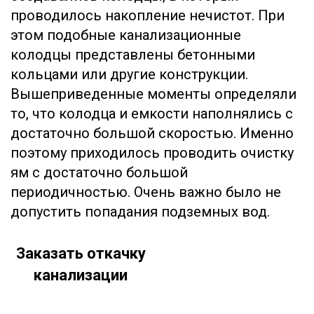
проводилось накопление нечистот. При
этом подобные канализационные
колодцы представлены бетонными
кольцами или другие конструкции.
Вышеприведенные моменты определяли
то, что колодца и емкости наполнялись с
достаточно большой скоростью. Именно
поэтому приходилось проводить очистку
ям с достаточно большой
периодичностью. Очень важно было не
допустить попадания подземных вод.
Заказать откачку
канализации