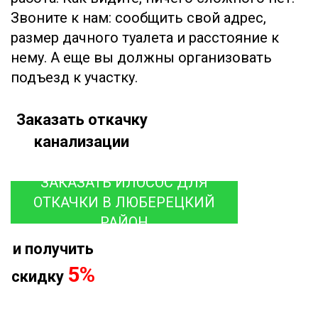
Звоните к нам: сообщить свой адрес,
размер дачного туалета и расстояние к
нему. А еще вы должны организовать
подъезд к участку.
Заказать откачку
канализации
ЗАКАЗАТЬ ИЛОСОС ДЛЯ
ОТКАЧКИ В ЛЮБЕРЕЦКИЙ
РАЙОН
и получить
5%
скидку