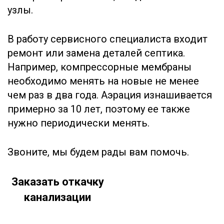
узлы.
В работу сервисного специалиста входит
ремонт или замена деталей септика.
Например, компрессорные мембраны
необходимо менять на новые не менее
чем раз в два года. Аэрация изнашивается
примерно за 10 лет, поэтому ее также
нужно периодически менять.
Звоните, мы будем рады вам помочь.
Заказать откачку
канализации