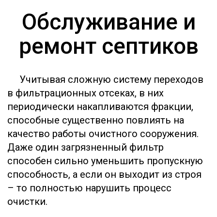
Обслуживание и
ремонт септиков
Учитывая сложную систему переходов
в фильтрационных отсеках, в них
периодически накапливаются фракции,
способные существенно повлиять на
качество работы очистного сооружения.
Даже один загрязненный фильтр
способен сильно уменьшить пропускную
способность, а если он выходит из строя
– то полностью нарушить процесс
очистки.