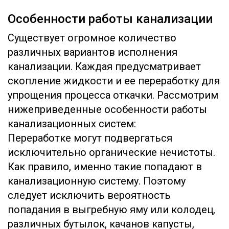
Особенности работы канализации
Существует огромное количество
различных вариантов исполнения
канализации. Каждая предусматривает
скопление жидкости и ее переработку для
упрощения процесса откачки. Рассмотрим
нижеприведенные особенности работы
канализационных систем:
Переработке могут подвергаться
исключительно органические нечистоты.
Как правило, именно такие попадают в
канализационную систему. Поэтому
следует исключить вероятность
попадания в выгребную яму или колодец,
различных бутылок, качанов капусты,