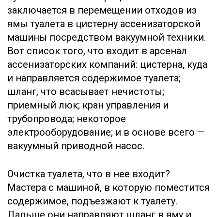
заключается в перемещении отходов из
ямы туалета в цистерну ассенизаторской
машины посредством вакуумной техники.
Вот список того, что входит в арсенал
ассенизаторских компаний: цистерна, куда
и направляется содержимое туалета;
шланг, что всасывает нечистоты;
приемный люк; кран управления и
трубопровода; некоторое
электрооборудование; и в основе всего —
вакуумный приводной насос.
Очистка туалета, что в нее входит?
Мастера с машиной, в которую поместится
содержимое, подъезжают к туалету.
Дальше они направляют шланг в яму и