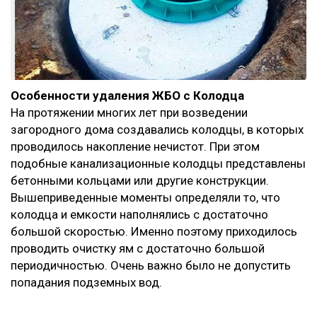
Особенности удаления ЖБО с Колодца
На протяжении многих лет при возведении
загородного дома создавались колодцы, в которых
проводилось накопление нечистот. При этом
подобные канализационные колодцы представлены
бетонными кольцами или другие конструкции.
Вышеприведенные моменты определяли то, что
колодца и емкости наполнялись с достаточно
большой скоростью. Именно поэтому приходилось
проводить очистку ям с достаточно большой
периодичностью. Очень важно было не допустить
попадания подземных вод.