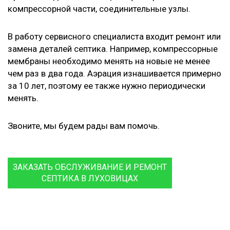
компрессорной части, соединительные узлы.
В работу сервисного специалиста входит ремонт или
замена деталей септика. Например, компрессорные
мембраны необходимо менять на новые не менее
чем раз в два года. Аэрация изнашивается примерно
за 10 лет, поэтому ее также нужно периодически
менять.
Звоните, мы будем рады вам помочь.
ЗАКАЗАТЬ ОБСЛУЖИВАНИЕ И РЕМОНТ
СЕПТИКА В ЛУХОВИЦАХ