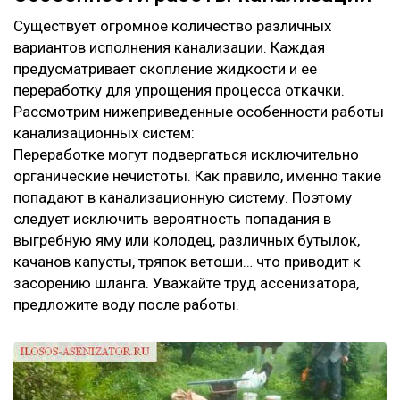
Существует огромное количество различных
вариантов исполнения канализации. Каждая
предусматривает скопление жидкости и ее
переработку для упрощения процесса откачки.
Рассмотрим нижеприведенные особенности работы
канализационных систем:
Переработке могут подвергаться исключительно
органические нечистоты. Как правило, именно такие
попадают в канализационную систему. Поэтому
следует исключить вероятность попадания в
выгребную яму или колодец, различных бутылок,
качанов капусты, тряпок ветоши… что приводит к
засорению шланга. Уважайте труд ассенизатора,
предложите воду после работы.