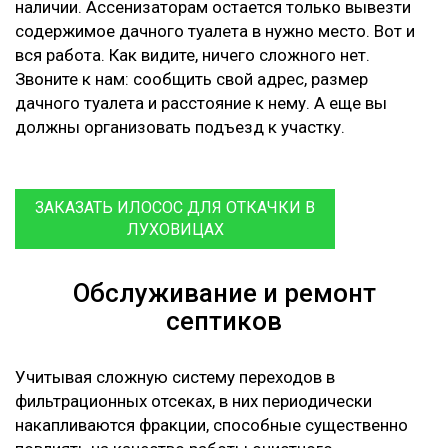
наличии. Ассенизаторам остается только вывезти
содержимое дачного туалета в нужно место. Вот и
вся работа. Как видите, ничего сложного нет.
Звоните к нам: сообщить свой адрес, размер
дачного туалета и расстояние к нему. А еще вы
должны организовать подъезд к участку.
ЗАКАЗАТЬ ИЛОСОС ДЛЯ ОТКАЧКИ В
ЛУХОВИЦАХ
Обслуживание и ремонт
септиков
Учитывая сложную систему переходов в
фильтрационных отсеках, в них периодически
накапливаются фракции, способные существенно