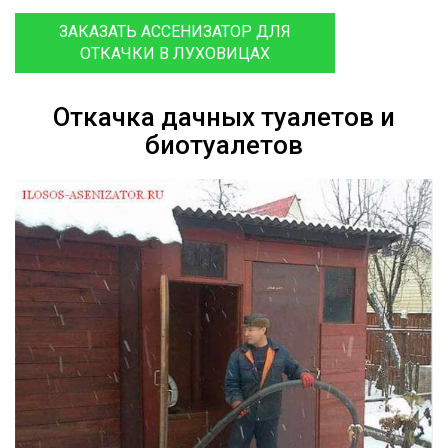
ЗАКАЗАТЬ АССЕНИЗАТОР ДЛЯ
ОТКАЧКИ В ЛУХОВИЦАХ
Откачка дачных туалетов и
биотуалетов