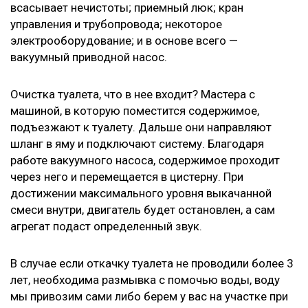
всасывает нечистоты; приемный люк; кран
управления и трубопровода; некоторое
электрооборудование; и в основе всего —
вакуумный приводной насос.
Очистка туалета, что в нее входит? Мастера с
машиной, в которую поместится содержимое,
подъезжают к туалету. Дальше они направляют
шланг в яму и подключают систему. Благодаря
работе вакуумного насоса, содержимое проходит
через него и перемещается в цистерну. При
достижении максимального уровня выкачанной
смеси внутри, двигатель будет остановлен, а сам
агрегат подаст определенный звук.
В случае если откачку туалета не проводили более 3
лет, необходима размывка с помочью воды, воду
мы привозим сами либо берем у вас на участке при