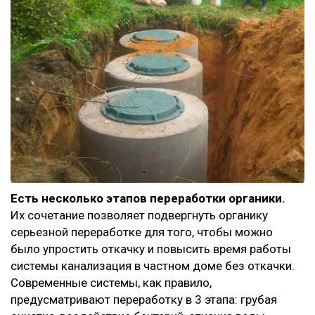
Есть несколько этапов переработки органики.
Их сочетание позволяет подвергнуть органику
серьезной переработке для того, чтобы можно
было упростить откачку и повысить время работы
системы канализация в частном доме без откачки.
Современные системы, как правило,
предусматривают переработку в 3 этапа: грубая