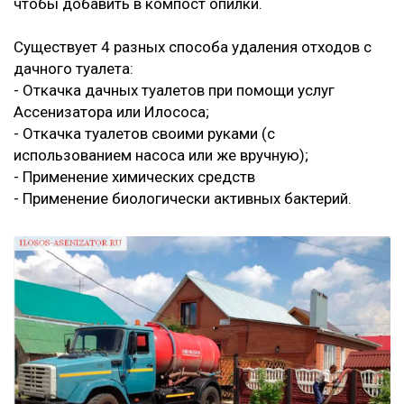
чтобы добавить в компост опилки.
Существует 4 разных способа удаления отходов с
дачного туалета:
- Откачка дачных туалетов при помощи услуг
Ассенизатора или Илососа;
- Откачка туалетов своими руками (с
использованием насоса или же вручную);
- Применение химических средств
- Применение биологически активных бактерий.