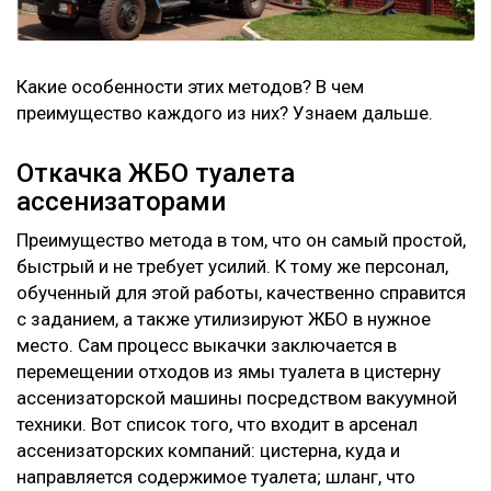
Какие особенности этих методов? В чем
преимущество каждого из них? Узнаем дальше.
Откачка ЖБО туалета
ассенизаторами
Преимущество метода в том, что он самый простой,
быстрый и не требует усилий. К тому же персонал,
обученный для этой работы, качественно справится
с заданием, а также утилизируют ЖБО в нужное
место. Сам процесс выкачки заключается в
перемещении отходов из ямы туалета в цистерну
ассенизаторской машины посредством вакуумной
техники. Вот список того, что входит в арсенал
ассенизаторских компаний: цистерна, куда и
направляется содержимое туалета; шланг, что