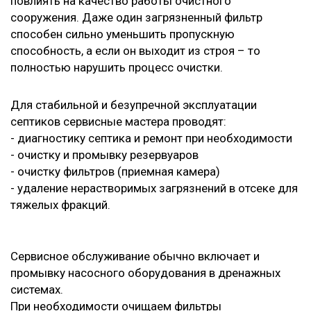
повлиять на качество работы очистного
сооружения. Даже один загрязненный фильтр
способен сильно уменьшить пропускную
способность, а если он выходит из строя – то
полностью нарушить процесс очистки.
Для стабильной и безупречной эксплуатации
септиков сервисные мастера проводят:
- диагностику септика и ремонт при необходимости
- очистку и промывку резервуаров
- очистку фильтров (приемная камера)
- удаление нерастворимых загрязнений в отсеке для
тяжелых фракций.
Сервисное обслуживание обычно включает и
промывку насосного оборудования в дренажных
системах.
При необходимости очищаем фильтры