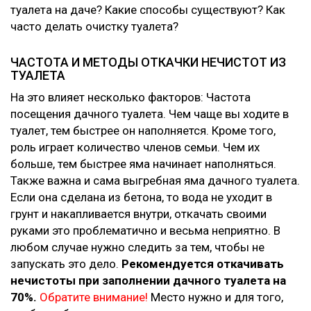
туалета на даче? Какие способы существуют? Как
часто делать очистку туалета?
ЧАСТОТА И МЕТОДЫ ОТКАЧКИ НЕЧИСТОТ ИЗ
ТУАЛЕТА
На это влияет несколько факторов: Частота
посещения дачного туалета. Чем чаще вы ходите в
туалет, тем быстрее он наполняется. Кроме того,
роль играет количество членов семьи. Чем их
больше, тем быстрее яма начинает наполняться.
Также важна и сама выгребная яма дачного туалета.
Если она сделана из бетона, то вода не уходит в
грунт и накапливается внутри, откачать своими
руками это проблематично и весьма неприятно. В
любом случае нужно следить за тем, чтобы не
запускать это дело.
Рекомендуется откачивать
нечистоты при заполнении дачного туалета на
70%.
Обратите внимание!
Место нужно и для того,