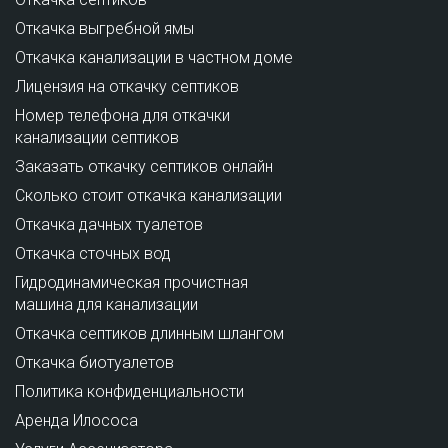
Откачка выгребной ямы
Откачка канализации в частном доме
Лицензия на откачку септиков
Номер телефона для откачки
канализации септиков
Заказать откачку септиков онлайн
Сколько стоит откачка канализации
Откачка дачных туалетов
Откачка сточных вод
Гидродинамическая прочистная
машина для канализации
Откачка септиков длинным шлангом
Откачка биотуалетов
Политика конфиденциальности
Аренда Илососа