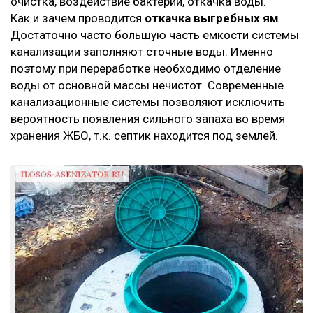
очистка, воздействие бактерий, откачка воды.
Как и зачем проводится
откачка выгребных ям
Достаточно часто большую часть емкости системы
канализации заполняют сточные воды. Именно
поэтому при переработке необходимо отделение
воды от основной массы нечистот. Современные
канализационные системы позволяют исключить
вероятность появления сильного запаха во время
хранения ЖБО, т.к. септик находится под землей.