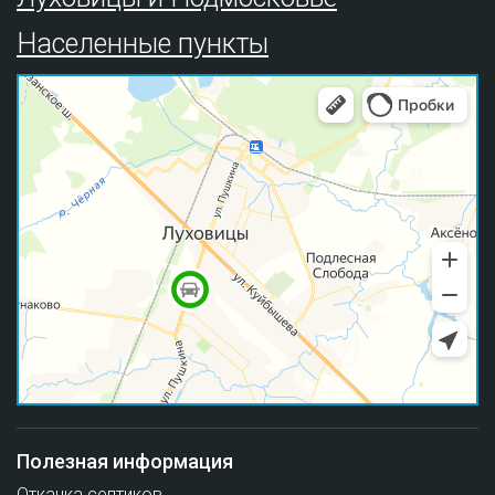
Населенные пункты
Полезная информация
Откачка септиков