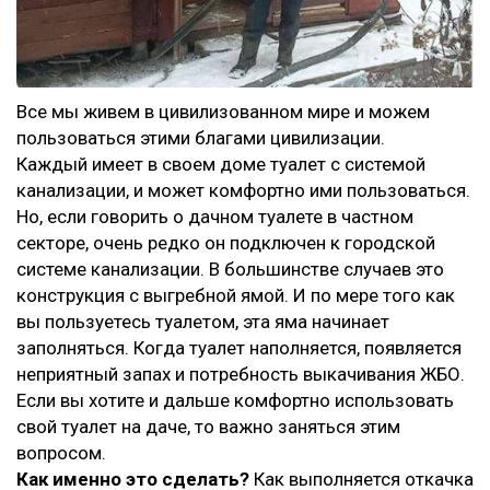
Все мы живем в цивилизованном мире и можем
пользоваться этими благами цивилизации.
Каждый имеет в своем доме туалет с системой
канализации, и может комфортно ими пользоваться.
Но, если говорить о дачном туалете в частном
секторе, очень редко он подключен к городской
системе канализации. В большинстве случаев это
конструкция с выгребной ямой. И по мере того как
вы пользуетесь туалетом, эта яма начинает
заполняться. Когда туалет наполняется, появляется
неприятный запах и потребность выкачивания ЖБО.
Если вы хотите и дальше комфортно использовать
свой туалет на даче, то важно заняться этим
вопросом.
Как именно это сделать?
Как выполняется откачка