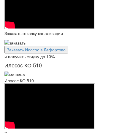
Заказать откачку канализации
Заказать Илосос в Лефортово
и получить скидку
до 10%
Илосос КО 510
Илосос КО 510