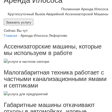
Посменная Аренда Илососа
Круглосуточный Вызов Аварийной Ассенизаторской Машины
Заказать услугу
Сейчас Вы тут:
Главная
-
Аренда Илососа Лефортово
Ассенизаторские машины, которые
мы используем в работе
Малогабаритная техника работает с
частными канализационными ямами
и септиками
Габаритные машины откачивают
отходы в автомойках, иловые