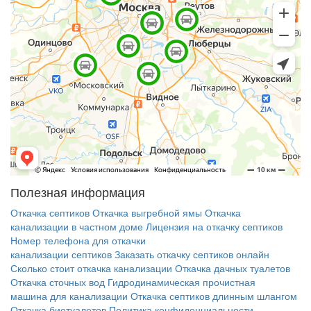
Полезная информация
Откачка септиков
Откачка выгребной ямы
Откачка
канализации в частном доме
Лицензия на откачку септиков
Номер телефона для откачки
канализации септиков
Заказать откачку септиков онлайн
Сколько стоит откачка канализации
Откачка дачных туалетов
Откачка сточных вод
Гидродинамическая прочистная
машина для канализации
Откачка септиков длинным шлангом
Откачка биотуалетов
Политика конфиденциальности