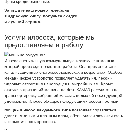
Цены среднерыночные.
Запишите наш номер телефона
в адресную книгу, получите скидки
и лучший сервис.
Услуги илососа, которые мы
предоставляем в работу
Илосос специальную коммунальную технику, с помощью
которой производят очистные работы. Она применяется в
канализационных системах, лежнёвках и водостоках. Особое
механическое устройство позволяет удалять ил, песок и
жировые отложения из колодцев и выгребных ям. Кроме
откачки загрязнений машина на базе КАМАЗ рассчитана на
транспортировку собранной массы с целью её последующей
утилизации. Илосос обладает следующими особенностями:
Мощный насос вакуумного типа
позволяет справляться
даже с тяжелым и плотным илом, обеспечивая экологичность
и герметичность процесса.