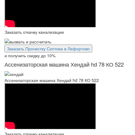
Заказать откачку канализации
Заказать Прочистку Септика в Лефортово
и получить скидку
до 10%
Ассенизаторская машина Хендай hd 78 КО 522
Ассенизаторская машина Хендай hd 78 КО 522
Заказать откачку канализации