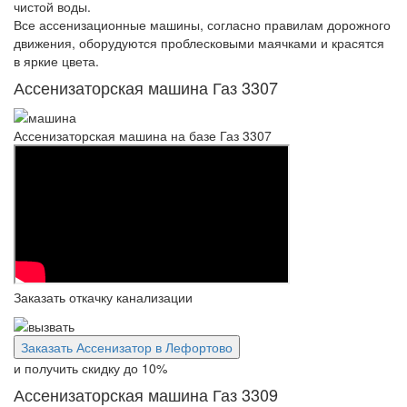
чистой воды.
Все ассенизационные машины, согласно правилам дорожного
движения, оборудуются проблесковыми маячками и красятся
в яркие цвета.
Ассенизаторская машина Газ 3307
Ассенизаторская машина на базе Газ 3307
Заказать откачку канализации
Заказать Ассенизатор в Лефортово
и получить скидку
до 10%
Ассенизаторская машина Газ 3309