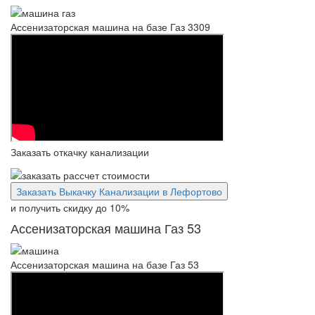
Ассенизаторская машина на базе Газ 3309
Заказать откачку канализации
Заказать Выкачку Канализации в Лефортово
и получить скидку
до 10%
Ассенизаторская машина Газ 53
Ассенизаторская машина на базе Газ 53