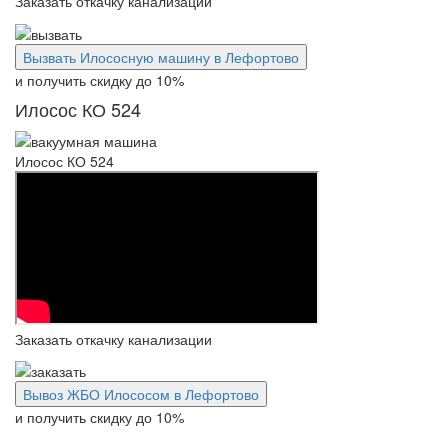
Заказать откачку канализации
Вызвать Илососную машину в Лефортово
и получить скидку
до 10%
Илосос КО 524
Илосос КО 524
Заказать откачку канализации
Вывоз ЖБО Илососом в Лефортово
и получить скидку
до 10%