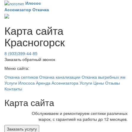
Илосос
Ассенизатор
Откачка
Карта сайта
Красногорск
8 (933)399-44-85
Заказать обратный звонок
Меню сайта:
Откачка септиков
Откачка канализации
Откачка выгребных ям
Услуги Илососа
Аренда Ассенизатора
Услуги
Цены
Отзывы
Контакты
Карта сайта
Обслуживаем и ремонтируем септики различных
марок, с гарантией на работы до 12 месяцев.
Заказать услугу