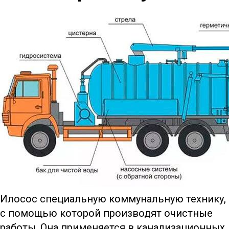
Илосос специальную коммунальную технику,
с помощью которой производят очистные
работы. Она применяется в канализационных