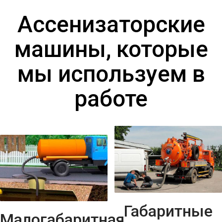
Ассенизаторские
машины, которые
мы используем в
работе
Габаритные
Малогабаритная