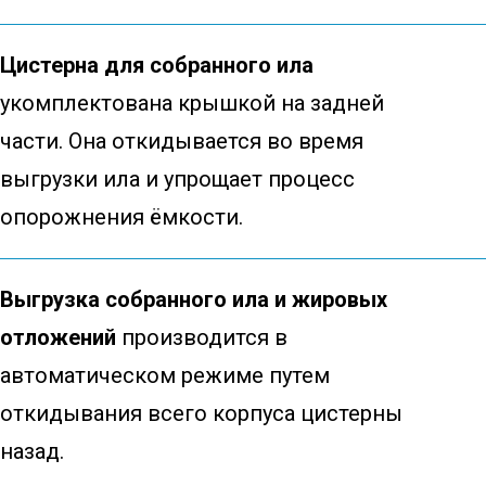
Цистерна для собранного ила
укомплектована крышкой на задней
части. Она откидывается во время
выгрузки ила и упрощает процесс
опорожнения ёмкости.
Выгрузка собранного ила и жировых
отложений
производится в
автоматическом режиме путем
откидывания всего корпуса цистерны
назад.