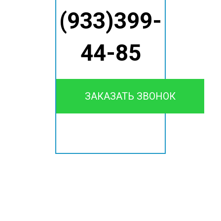
(933)399-
44-85
ЗАКАЗАТЬ ЗВОНОК