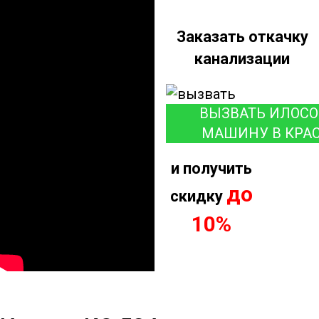
Заказать откачку
канализации
ВЫЗВАТЬ ИЛОС
МАШИНУ В КРА
и получить
до
скидку
10%