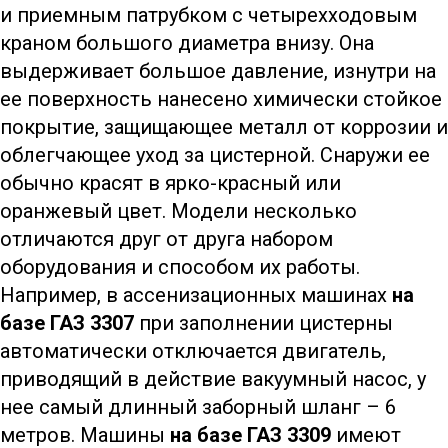
и приемным патрубком с четырехходовым
краном большого диаметра внизу. Она
выдерживает большое давление, изнутри на
ее поверхность нанесено химически стойкое
покрытие, защищающее металл от коррозии и
облегчающее уход за цистерной. Снаружи ее
обычно красят в ярко-красный или
оранжевый цвет. Модели несколько
отличаются друг от друга набором
оборудования и способом их работы.
Например, в ассенизационных машинах
на
базе ГАЗ 3307
при заполнении цистерны
автоматически отключается двигатель,
приводящий в действие вакуумный насос, у
нее самый длинный заборный шланг – 6
метров. Машины
на базе ГАЗ 3309
имеют