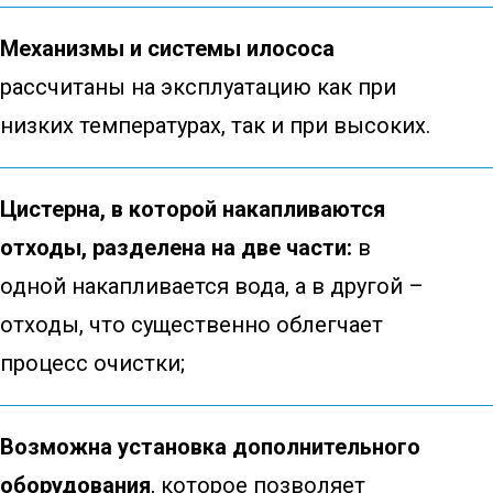
Механизмы и системы илососа
рассчитаны на эксплуатацию как при
низких температурах, так и при высоких.
Цистерна, в которой накапливаются
отходы, разделена на две части:
в
одной накапливается вода, а в другой –
отходы, что существенно облегчает
процесс очистки;
Возможна установка дополнительного
оборудования
, которое позволяет