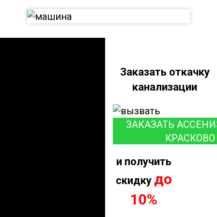
Заказать откачку
канализации
ЗАКАЗАТЬ АССЕНИ
КРАСКОВО
и получить
до
скидку
10%