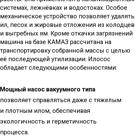
системах, лежнёвках и водостоках. Особое
механическое устройство позволяет удалять
ил, песок и жировые отложения из колодцев
и выгребных ям. Кроме откачки загрязнений
машина на базе КАМАЗ рассчитана на
транспортировку собранной массы с целью
её последующей утилизации. Илосос
обладает следующими особенностями:
Мощный насос вакуумного типа
позволяет справляться даже с тяжелым
и плотным илом, обеспечивая
экологичность и герметичность
процесса.