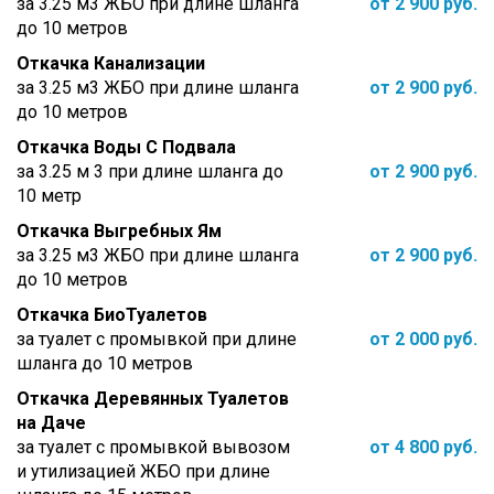
за 3.25 м3 ЖБО при длине шланга
от 2 900 руб.
до 10 метров
Откачка Канализации
за 3.25 м3 ЖБО при длине шланга
от 2 900 руб.
до 10 метров
Откачка Воды С Подвала
за 3.25 м 3 при длине шланга до
от 2 900 руб.
10 метр
Откачка Выгребных Ям
за 3.25 м3 ЖБО при длине шланга
от 2 900 руб.
до 10 метров
Откачка БиоТуалетов
за туалет с промывкой при длине
от 2 000 руб.
шланга до 10 метров
Откачка Деревянных Туалетов
на Даче
за туалет с промывкой вывозом
от 4 800 руб.
и утилизацией ЖБО при длине