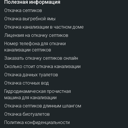
Полезная информация
Откачка септиков
Откачка выгребной ямы
Откачка канализации в частном доме
Лицензия на откачку септиков
Номер телефона для откачки
канализации септиков
Заказать откачку септиков онлайн
Сколько стоит откачка канализации
Откачка дачных туалетов
Откачка сточных вод
Гидродинамическая прочистная
машина для канализации
Откачка септиков длинным шлангом
Откачка биотуалетов
Политика конфиденциальности