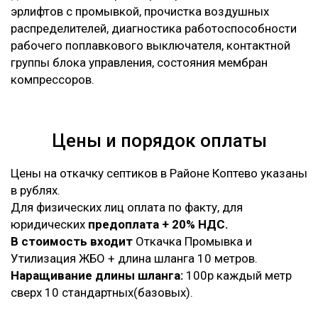
эрлифтов с промывкой, прочистка воздушных
распределителей, диагностика работоспособности
рабочего поплавкового выключателя, контактной
группы блока управления, состояния мембран
компрессоров.
Цены и порядок оплаты
Цены на откачку септиков в Районе Коптево указаны
в рублях.
Для физических лиц оплата по факту, для
юридических
предоплата + 20% НДС.
В стоимость входит
Откачка Промывка и
Утилизация ЖБО + длина шланга 10 метров.
Наращивание длины шланга:
100р каждый метр
сверх 10 стандартных(базовых).