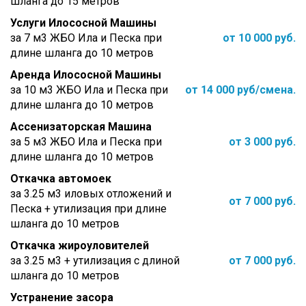
шланга до 15 метров
Услуги Илососной Машины
за 7 м3 ЖБО Ила и Песка при
от 10 000 руб.
длине шланга до 10 метров
Аренда Илососной Машины
за 10 м3 ЖБО Ила и Песка при
от 14 000 руб/смена.
длине шланга до 10 метров
Ассенизаторская Машина
за 5 м3 ЖБО Ила и Песка при
от 3 000 руб.
длине шланга до 10 метров
Откачка автомоек
за 3.25 м3 иловых отложений и
от 7 000 руб.
Песка + утилизация при длине
шланга до 10 метров
Откачка жироуловителей
за 3.25 м3 + утилизация с длиной
от 7 000 руб.
шланга до 10 метров
Устранение засора