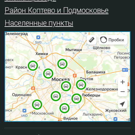
Район Коптево и Подмосковье
Населенные пункты