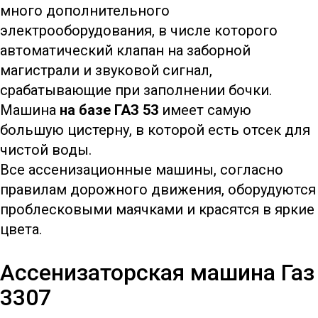
много дополнительного
электрооборудования, в числе которого
автоматический клапан на заборной
магистрали и звуковой сигнал,
срабатывающие при заполнении бочки.
Машина
на базе ГАЗ 53
имеет самую
большую цистерну, в которой есть отсек для
чистой воды.
Все ассенизационные машины, согласно
правилам дорожного движения, оборудуются
проблесковыми маячками и красятся в яркие
цвета.
Ассенизаторская машина Газ
3307