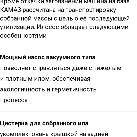
Кроме откачки загрязнений машина на базе
КАМАЗ рассчитана на транспортировку
собранной массы с целью её последующей
утилизации. Илосос обладает следующими
особенностями:
Мощный насос вакуумного типа
позволяет справляться даже с тяжелым
и плотным илом, обеспечивая
экологичность и герметичность
процесса.
Цистерна для собранного ила
укомплектована крышкой на задней