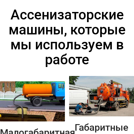
Ассенизаторские
машины, которые
мы используем в
работе
Габаритные
Малогабаритная