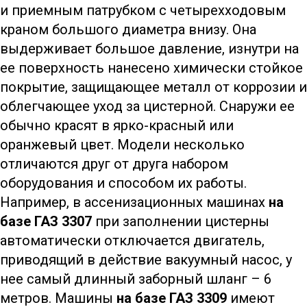
и приемным патрубком с четырехходовым
краном большого диаметра внизу. Она
выдерживает большое давление, изнутри на
ее поверхность нанесено химически стойкое
покрытие, защищающее металл от коррозии и
облегчающее уход за цистерной. Снаружи ее
обычно красят в ярко-красный или
оранжевый цвет. Модели несколько
отличаются друг от друга набором
оборудования и способом их работы.
Например, в ассенизационных машинах
на
базе ГАЗ 3307
при заполнении цистерны
автоматически отключается двигатель,
приводящий в действие вакуумный насос, у
нее самый длинный заборный шланг – 6
метров. Машины
на базе ГАЗ 3309
имеют