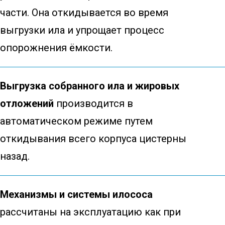
части. Она откидывается во время
выгрузки ила и упрощает процесс
опорожнения ёмкости.
Выгрузка собранного ила и жировых
отложений
производится в
автоматическом режиме путем
откидывания всего корпуса цистерны
назад.
Механизмы и системы илососа
рассчитаны на эксплуатацию как при