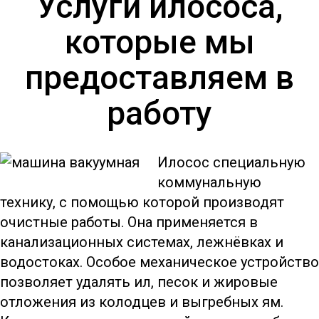
Услуги илососа,
которые мы
предоставляем в
работу
Илосос специальную
коммунальную
технику, с помощью которой производят
очистные работы. Она применяется в
канализационных системах, лежнёвках и
водостоках. Особое механическое устройство
позволяет удалять ил, песок и жировые
отложения из колодцев и выгребных ям.