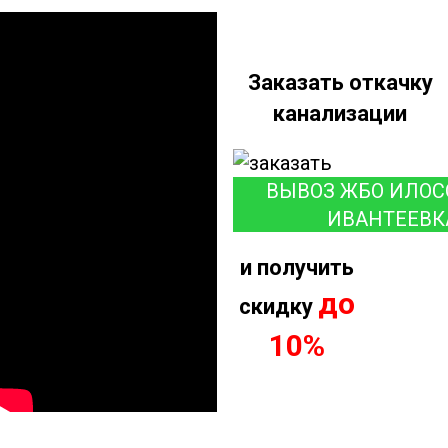
Заказать откачку
канализации
ВЫВОЗ ЖБО ИЛОС
ИВАНТЕЕВК
и получить
до
скидку
10%