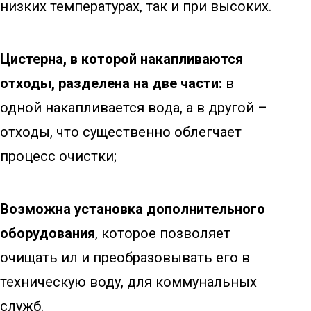
низких температурах, так и при высоких.
Цистерна, в которой накапливаются
отходы, разделена на две части:
в
одной накапливается вода, а в другой –
отходы, что существенно облегчает
процесс очистки;
Возможна установка дополнительного
оборудования
, которое позволяет
очищать ил и преобразовывать его в
техническую воду, для коммунальных
служб.