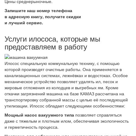
Цены среднерыночные.
Запишите наш номер телефона
в адресную книгу, получите скидки
и лучший сервис.
Услуги илососа, которые мы
предоставляем в работу
Илосос специальную коммунальную технику, с помощью
которой производят очистные работы. Она применяется в
канализационных системах, лежнёвках и водостоках. Особое
механическое устройство позволяет удалять ил, песок и
жировые отложения из колодцев и выгребных ям. Кроме
откачки загрязнений машина на базе КАМАЗ рассчитана на
транспортировку собранной массы с целью её последующей
утилизации. Илосос обладает следующими особенностями:
Мощный насос вакуумного типа
позволяет справляться
даже с тяжелым и плотным илом, обеспечивая экологичность
и герметичность процесса.