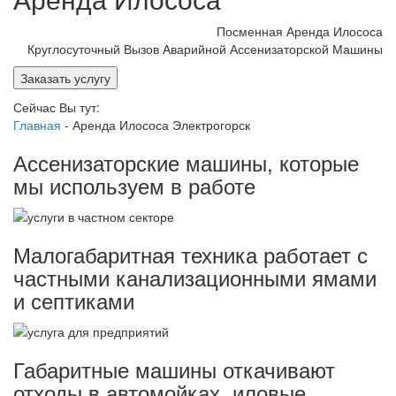
Посменная Аренда Илососа
Круглосуточный Вызов Аварийной Ассенизаторской Машины
Заказать услугу
Сейчас Вы тут:
Главная
-
Аренда Илососа Электрогорск
Ассенизаторские машины, которые
мы используем в работе
Малогабаритная техника работает с
частными канализационными ямами
и септиками
Габаритные машины откачивают
отходы в автомойках, иловые