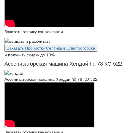
Заказать откачку канализации
Заказать Прочистку Септика в Электрогорске
и получить скидку
до 10%
Ассенизаторская машина Хендай hd 78 КО 522
Ассенизаторская машина Хендай hd 78 КО 522
Заказать откачку канализации