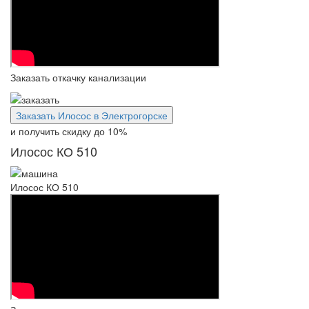
Заказать откачку канализации
Заказать Илосос в Электрогорске
и получить скидку
до 10%
Илосос КО 510
Илосос КО 510