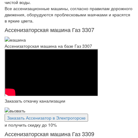
чистой воды.
Все ассенизационные машины, согласно правилам дорожного
движения, оборудуются проблесковыми маячками и красятся
в яркие цвета.
Ассенизаторская машина Газ 3307
Ассенизаторская машина на базе Газ 3307
Заказать откачку канализации
Заказать Ассенизатор в Электрогорске
и получить скидку
до 10%
Ассенизаторская машина Газ 3309