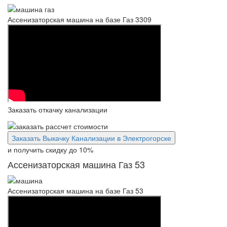
Ассенизаторская машина на базе Газ 3309
Заказать откачку канализации
Заказать Выкачку Канализации в Электрогорске
и получить скидку
до 10%
Ассенизаторская машина Газ 53
Ассенизаторская машина на базе Газ 53