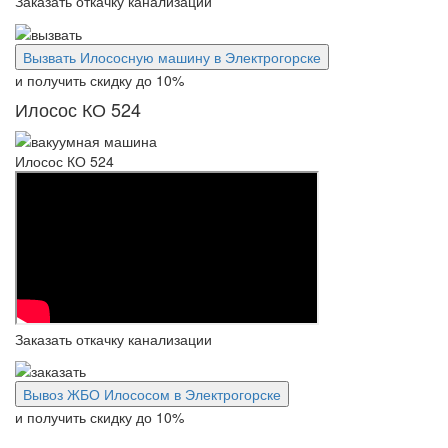
Заказать откачку канализации
Вызвать Илососную машину в Электрогорске
и получить скидку
до 10%
Илосос КО 524
Илосос КО 524
Заказать откачку канализации
Вывоз ЖБО Илососом в Электрогорске
и получить скидку
до 10%