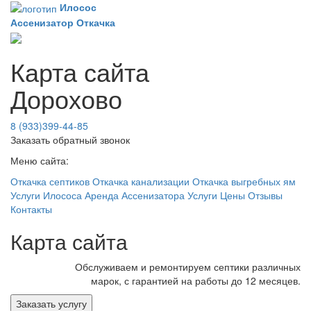
Илосос
Ассенизатор
Откачка
Карта сайта
Дорохово
8 (933)399-44-85
Заказать обратный звонок
Меню сайта:
Откачка септиков
Откачка канализации
Откачка выгребных ям
Услуги Илососа
Аренда Ассенизатора
Услуги
Цены
Отзывы
Контакты
Карта сайта
Обслуживаем и ремонтируем септики различных
марок, с гарантией на работы до 12 месяцев.
Заказать услугу