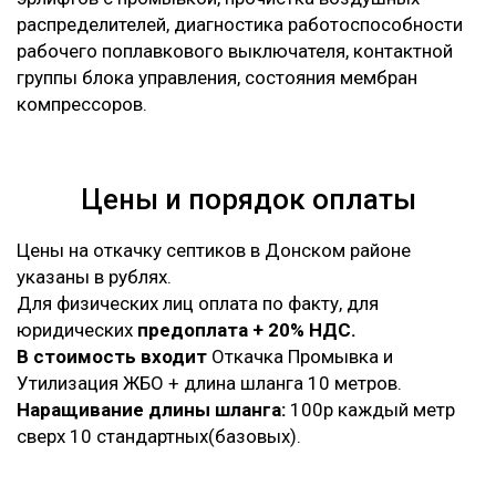
распределителей, диагностика работоспособности
рабочего поплавкового выключателя, контактной
группы блока управления, состояния мембран
компрессоров.
Цены и порядок оплаты
Цены на откачку септиков в Донском районе
указаны в рублях.
Для физических лиц оплата по факту, для
юридических
предоплата + 20% НДС.
В стоимость входит
Откачка Промывка и
Утилизация ЖБО + длина шланга 10 метров.
Наращивание длины шланга:
100р каждый метр
сверх 10 стандартных(базовых).