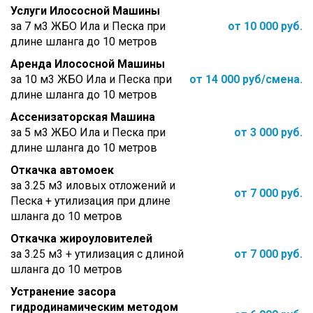
Услуги Илососной Машины
за 7 м3 ЖБО Ила и Песка при
от 10 000 руб.
длине шланга до 10 метров
Аренда Илососной Машины
за 10 м3 ЖБО Ила и Песка при
от 14 000 руб/смена.
длине шланга до 10 метров
Ассенизаторская Машина
за 5 м3 ЖБО Ила и Песка при
от 3 000 руб.
длине шланга до 10 метров
Откачка автомоек
за 3.25 м3 иловых отложений и
от 7 000 руб.
Песка + утилизация при длине
шланга до 10 метров
Откачка жироуловителей
за 3.25 м3 + утилизация с длиной
от 7 000 руб.
шланга до 10 метров
Устранение засора
гидродинамическим методом