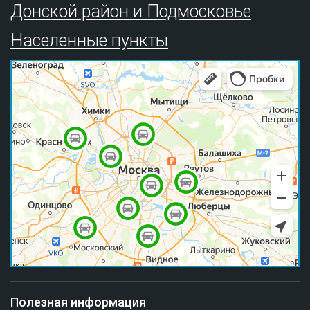
Донской район и Подмосковье
Населенные пункты
Полезная информация