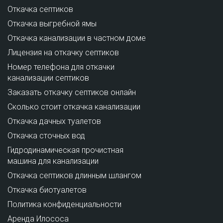
Откачка септиков
Откачка выгребной ямы
Откачка канализации в частном доме
Лицензия на откачку септиков
Номер телефона для откачки
канализации септиков
Заказать откачку септиков онлайн
Сколько стоит откачка канализации
Откачка дачных туалетов
Откачка сточных вод
Гидродинамическая прочистная
машина для канализации
Откачка септиков длинным шлангом
Откачка биотуалетов
Политика конфиденциальности
Аренда Илососа