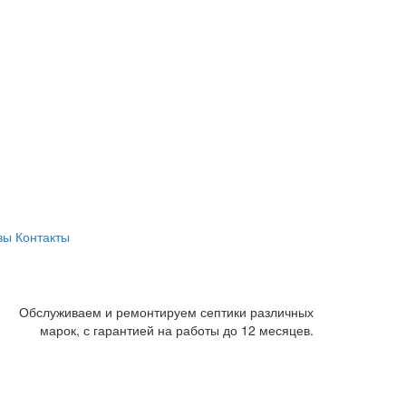
вы
Контакты
Обслуживаем и ремонтируем септики различных
марок, с гарантией на работы до 12 месяцев.