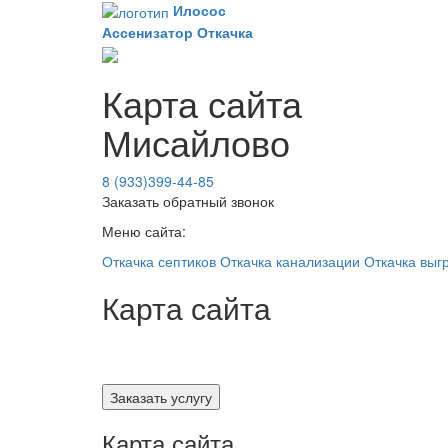
Илосос
Ассенизатор
Откачка
Карта сайта
Мисайлово
8 (933)399-44-85
Заказать обратный звонок
Меню сайта:
Откачка септиков
Откачка канализации
Откачка выг
Карта сайта
Заказать услугу
Карта сайта