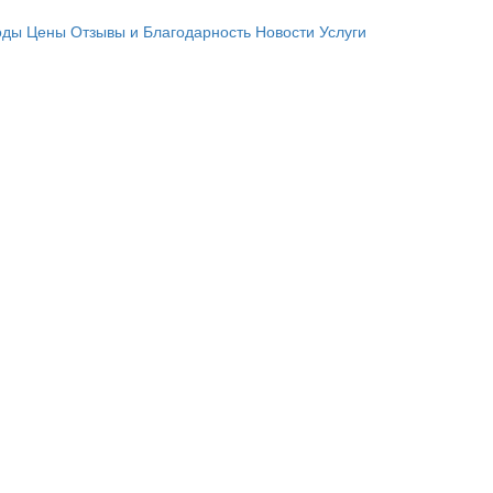
оды
Цены
Отзывы и Благодарность
Новости
Услуги