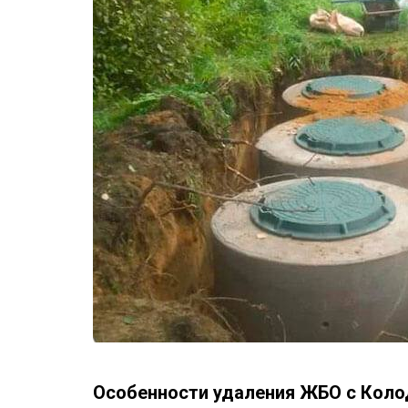
Особенности удаления ЖБО с Коло