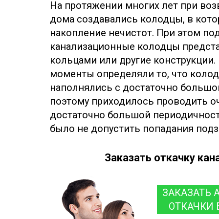
На протяжении многих лет при воз
дома создавались колодцы, в кот
накопление нечистот. При этом п
канализационные колодцы предст
кольцами или другие конструкции
моменты определяли то, что колод
наполнялись с достаточно большо
поэтому приходилось проводить оч
достаточно большой периодичност
было не допустить попадания подз
Заказать откачку кан
ЗАКАЗАТЬ 
ОТКАЧКИ 