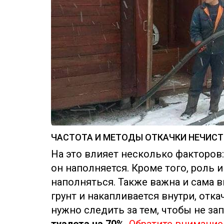
ЧАСТОТА И МЕТОДЫ ОТКАЧКИ НЕЧИСТ
На это влияет несколько факторов:
он наполняется. Кроме того, роль 
наполняться. Также важна и сама вы
грунт и накапливается внутри, отк
нужно следить за тем, чтобы не зап