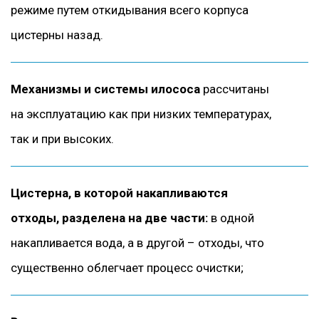
режиме путем откидывания всего корпуса
цистерны назад.
Механизмы и системы илососа
рассчитаны
на эксплуатацию как при низких температурах,
так и при высоких.
Цистерна, в которой накапливаются
отходы, разделена на две части:
в одной
накапливается вода, а в другой – отходы, что
существенно облегчает процесс очистки;