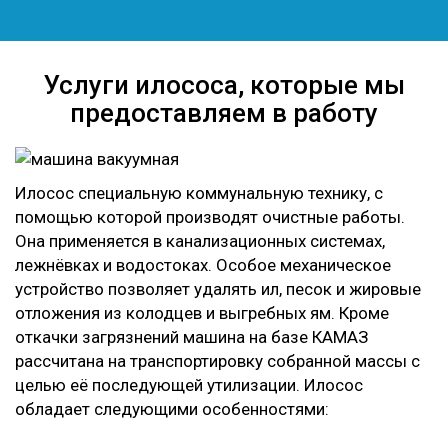
Услуги илососа, которые мы
предоставляем в работу
Илосос специальную коммунальную технику, с
помощью которой производят очистные работы.
Она применяется в канализационных системах,
лежнёвках и водостоках. Особое механическое
устройство позволяет удалять ил, песок и жировые
отложения из колодцев и выгребных ям. Кроме
откачки загрязнений машина на базе КАМАЗ
рассчитана на транспортировку собранной массы с
целью её последующей утилизации. Илосос
обладает следующими особенностями: