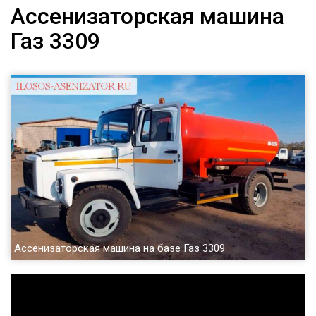
Ассенизаторская машина
Газ 3309
Ассенизаторская машина на базе Газ 3309