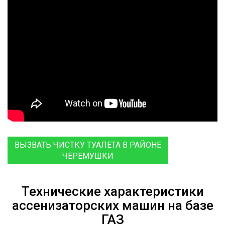
ВЫЗВАТЬ ЧИСТКУ ТУАЛЕТА В РАЙОНЕ
ЧЕРЕМУШКИ
Технические характеристики
ассенизаторских машин на базе
ГАЗ