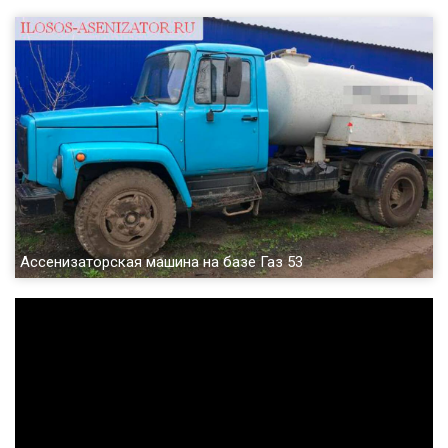
Ассенизаторская машина на базе Газ 53