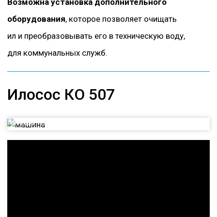
Возможна установка дополнительного
оборудования
, которое позволяет очищать
ил и преобразовывать его в техническую воду,
для коммунальных служб.
Илосос КО 507
Илосос КО 507