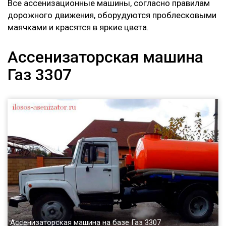
Все ассенизационные машины, согласно правилам
дорожного движения, оборудуются проблесковыми
маячками и красятся в яркие цвета.
Ассенизаторская машина
Газ 3307
Ассенизаторская машина на базе Газ 3307