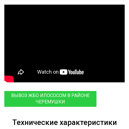
ВЫВОЗ ЖБО ИЛОСОСОМ В РАЙОНЕ
ЧЕРЕМУШКИ
Технические характеристики