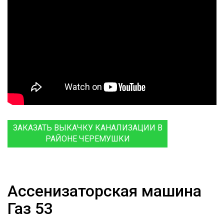
ЗАКАЗАТЬ ВЫКАЧКУ КАНАЛИЗАЦИИ В
РАЙОНЕ ЧЕРЕМУШКИ
Ассенизаторская машина
Газ 53