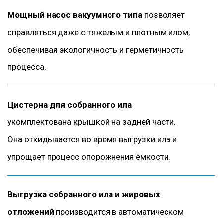
Мощный насос вакуумного типа
позволяет
справляться даже с тяжелым и плотным илом,
обеспечивая экологичность и герметичность
процесса.
Цистерна для собранного ила
укомплектована крышкой на задней части.
Она откидывается во время выгрузки ила и
упрощает процесс опорожнения ёмкости.
Выгрузка собранного ила и жировых
отложений
производится в автоматическом