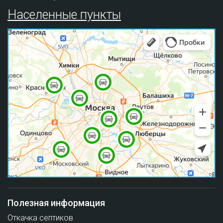
Населенные пункты
Полезная информация
Откачка септиков