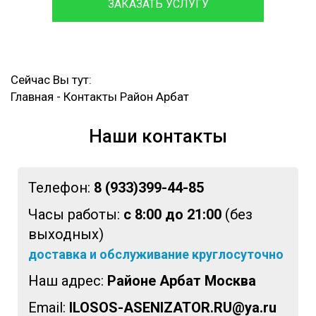
ЗАКАЗАТЬ УСЛУГУ
Сейчас Вы тут:
Главная
-
Контакты Район Арбат
Наши контакты
Телефон:
8 (933)399-44-85
Часы работы:
с 8:00 до 21:00
(без
выходных)
доставка и обслуживание круглосуточно
Наш адрес:
Районе Арбат Москва
Email:
ILOSOS-ASENIZATOR.RU@ya.ru