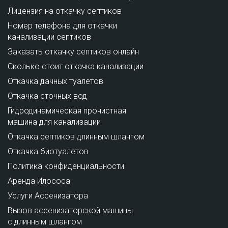
Лицензия на откачку септиков
Номер телефона для откачки
канализации септиков
Заказать откачку септиков онлайн
Сколько стоит откачка канализации
Откачка дачных туалетов
Откачка сточных вод
Гидродинамическая прочистная
машина для канализации
Откачка септиков длинным шлангом
Откачка биотуалетов
Политика конфиденциальности
Аренда Илососа
Услуги Ассенизатора
Вызов ассенизаторской машины
с длинным шлангом