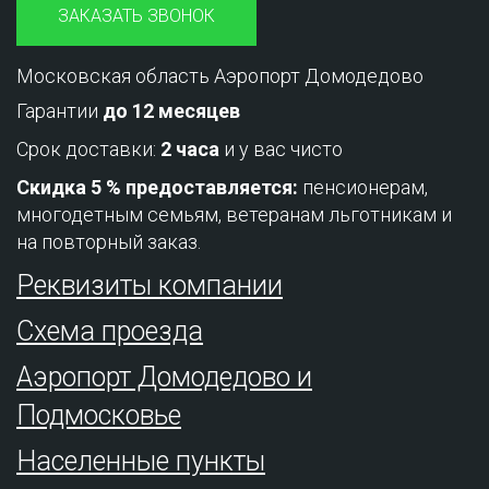
ЗАКАЗАТЬ ЗВОНОК
Московская область Аэропорт Домодедово
Гарантии
до 12 месяцев
Срок доставки:
2 часа
и у вас чисто
Скидка 5 % предоставляется:
пенсионерам,
многодетным семьям, ветеранам льготникам и
на повторный заказ.
Реквизиты компании
Схема проезда
Аэропорт Домодедово и
Подмосковье
Населенные пункты