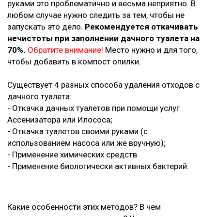
руками это проблематично и весьма неприятно. В
любом случае нужно следить за тем, чтобы не
запускать это дело.
Рекомендуется откачивать
нечистоты при заполнении дачного туалета на
70%.
Обратите внимание!
Место нужно и для того,
чтобы добавить в компост опилки.
Существует 4 разных способа удаления отходов с
дачного туалета:
- Откачка дачных туалетов при помощи услуг
Ассенизатора или Илососа;
- Откачка туалетов своими руками (с
использованием насоса или же вручную);
- Применение химических средств
- Применение биологически активных бактерий.
Какие особенности этих методов? В чем