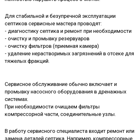
Для стабильной и безупречной эксплуатации
септиков сервисные мастера проводят:
- диагностику септика и ремонт при необходимости
- очистку и промывку резервуаров
- очистку фильтров (приемная камера)
- удаление нерастворимых загрязнений в отсеке для
тяжелых фракций.
Сервисное обслуживание обычно включает и
промывку насосного оборудования в дренажных
системах.
При необходимости очищаем фильтры
компрессорной части, соединительные узлы.
В работу сервисного специалиста входит ремонт или
замена деталей септика. Например, компрессорные