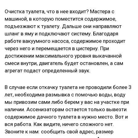
Очистка туалета, что в нее входит? Мастера с
машиной, в которую поместится содержимое,
подъезжают к туалету. Дальше они направляют
шланг в яму и подключают систему. Благодаря
работе вакуумного насоса, содержимое проходит
через него и перемещается в цистерну. При
достижении максимального уровня выкачанной
смеси внутри, двигатель будет остановлен, а сам
агрегат подаст определенный звук.
В случае если откачку туалета не проводили более 3
лет, необходима размывка с помочью воды, воду
мы привозим сами либо берем у вас на участке при
наличии. Ассенизаторам остается только вывезти
содержимое дачного туалета в нужно место. Вот и
вся работа. Как видите, ничего сложного нет.
Звоните к нам: сообщить свой адрес, размер