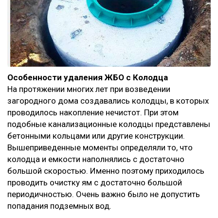
Особенности удаления ЖБО с Колодца
На протяжении многих лет при возведении
загородного дома создавались колодцы, в которых
проводилось накопление нечистот. При этом
подобные канализационные колодцы представлены
бетонными кольцами или другие конструкции.
Вышеприведенные моменты определяли то, что
колодца и емкости наполнялись с достаточно
большой скоростью. Именно поэтому приходилось
проводить очистку ям с достаточно большой
периодичностью. Очень важно было не допустить
попадания подземных вод.