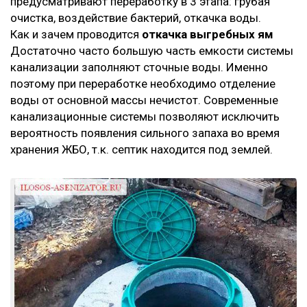
предусматривают переработку в 3 этапа: грубая
очистка, воздействие бактерий, откачка воды.
Как и зачем проводится
откачка выгребных ям
Достаточно часто большую часть емкости системы
канализации заполняют сточные воды. Именно
поэтому при переработке необходимо отделение
воды от основной массы нечистот. Современные
канализационные системы позволяют исключить
вероятность появления сильного запаха во время
хранения ЖБО, т.к. септик находится под землей.