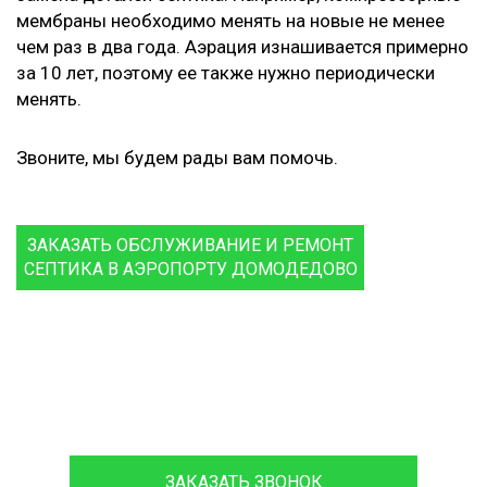
мембраны необходимо менять на новые не менее
чем раз в два года. Аэрация изнашивается примерно
за 10 лет, поэтому ее также нужно периодически
менять.
Звоните, мы будем рады вам помочь.
ЗАКАЗАТЬ ОБСЛУЖИВАНИЕ И РЕМОНТ
СЕПТИКА В АЭРОПОРТУ ДОМОДЕДОВО
8 (933)399-44-85
ЗАКАЗАТЬ ЗВОНОК