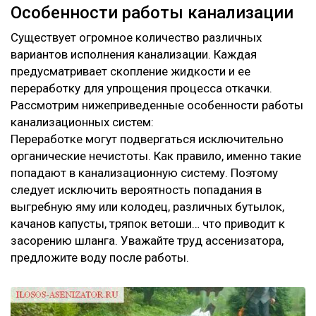
Особенности работы канализации
Существует огромное количество различных
вариантов исполнения канализации. Каждая
предусматривает скопление жидкости и ее
переработку для упрощения процесса откачки.
Рассмотрим нижеприведенные особенности работы
канализационных систем:
Переработке могут подвергаться исключительно
органические нечистоты. Как правило, именно такие
попадают в канализационную систему. Поэтому
следует исключить вероятность попадания в
выгребную яму или колодец, различных бутылок,
качанов капусты, тряпок ветоши… что приводит к
засорению шланга. Уважайте труд ассенизатора,
предложите воду после работы.