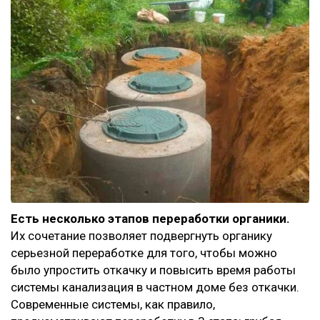
Есть несколько этапов переработки органики.
Их сочетание позволяет подвергнуть органику
серьезной переработке для того, чтобы можно
было упростить откачку и повысить время работы
системы канализация в частном доме без откачки.
Современные системы, как правило,