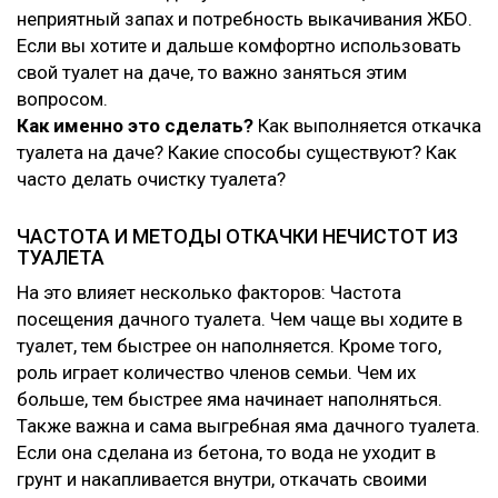
неприятный запах и потребность выкачивания ЖБО.
Если вы хотите и дальше комфортно использовать
свой туалет на даче, то важно заняться этим
вопросом.
Как именно это сделать?
Как выполняется откачка
туалета на даче? Какие способы существуют? Как
часто делать очистку туалета?
ЧАСТОТА И МЕТОДЫ ОТКАЧКИ НЕЧИСТОТ ИЗ
ТУАЛЕТА
На это влияет несколько факторов: Частота
посещения дачного туалета. Чем чаще вы ходите в
туалет, тем быстрее он наполняется. Кроме того,
роль играет количество членов семьи. Чем их
больше, тем быстрее яма начинает наполняться.
Также важна и сама выгребная яма дачного туалета.
Если она сделана из бетона, то вода не уходит в
грунт и накапливается внутри, откачать своими