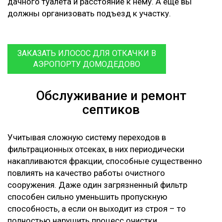
дачного туалета и расстояние к нему. А еще вы
должны организовать подъезд к участку.
ЗАКАЗАТЬ ИЛОСОС ДЛЯ ОТКАЧКИ В
АЭРОПОРТУ ДОМОДЕДОВО
Обслуживание и ремонт
септиков
Учитывая сложную систему переходов в
фильтрационных отсеках, в них периодически
накапливаются фракции, способные существенно
повлиять на качество работы очистного
сооружения. Даже один загрязненный фильтр
способен сильно уменьшить пропускную
способность, а если он выходит из строя – то
полностью нарушить процесс очистки.