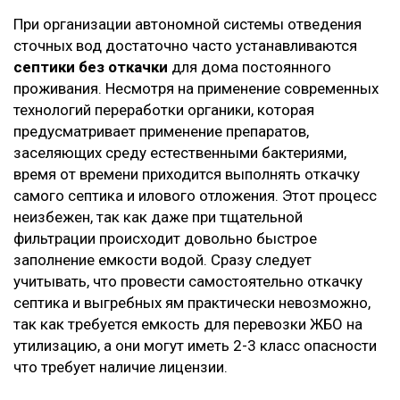
При организации автономной системы отведения
сточных вод достаточно часто устанавливаются
септики без откачки
для дома постоянного
проживания. Несмотря на применение современных
технологий переработки органики, которая
предусматривает применение препаратов,
заселяющих среду естественными бактериями,
время от времени приходится выполнять откачку
самого септика и илового отложения. Этот процесс
неизбежен, так как даже при тщательной
фильтрации происходит довольно быстрое
заполнение емкости водой. Сразу следует
учитывать, что провести самостоятельно откачку
септика и выгребных ям практически невозможно,
так как требуется емкость для перевозки ЖБО на
утилизацию, а они могут иметь 2-3 класс опасности
что требует наличие лицензии.