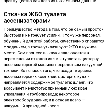
преимущество каждого из них? Узнаем дальше.
Откачка ЖБО туалета
ассенизаторами
Преимущество метода в том, что он самый простой,
быстрый и не требует усилий. К тому же персонал,
обученный для этой работы, качественно справится
с заданием, а также утилизируют ЖБО в нужное
место. Сам процесс выкачки заключается в
перемещении отходов из ямы туалета в цистерну
ассенизаторской машины посредством вакуумной
техники. Вот список того, что входит в арсенал
ассенизаторских компаний: цистерна, куда и
направляется содержимое туалета; шланг, что
всасывает нечистоты; приемный люк; кран
управления и трубопровода; некоторое
электрооборудование; и в основе всего —
вакуумный приводной насос.