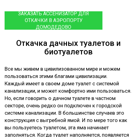
ЗАКАЗАТЬ АССЕНИЗАТОР ДЛЯ
ОТКАЧКИ В АЭРОПОРТУ
ДОМОДЕДОВО
Откачка дачных туалетов и
биотуалетов
Все мы живем в цивилизованном мире и можем
пользоваться этими благами цивилизации.
Каждый имеет в своем доме туалет с системой
канализации, и может комфортно ими пользоваться.
Но, если говорить о дачном туалете в частном
секторе, очень редко он подключен к городской
системе канализации. В большинстве случаев это
конструкция с выгребной ямой. И по мере того как
вы пользуетесь туалетом, эта яма начинает
заполняться. Когда туалет наполняется, появляется